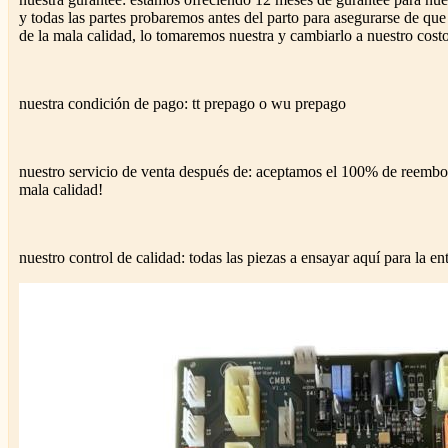
y todas las partes probaremos antes del parto para asegurarse de que
de la mala calidad, lo tomaremos nuestra y cambiarlo a nuestro cost
nuestra condición de pago: tt prepago o wu prepago
nuestro servicio de venta después de: aceptamos el 100% de reembol
mala calidad!
nuestro control de calidad: todas las piezas a ensayar aquí para la en