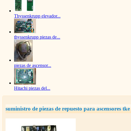
Thyssenkrupp elevador...
thyssenkrupp piezas de...
piezas de ascensor...
Hitachi piezas del...
suministro de piezas de repuesto para ascensores tk