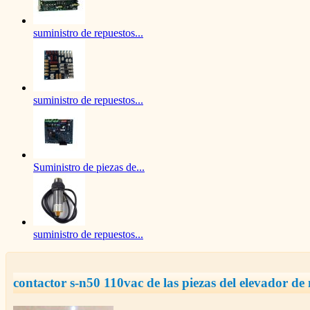
suministro de repuestos...
suministro de repuestos...
Suministro de piezas de...
suministro de repuestos...
contactor s-n50 110vac de las piezas del elevador de