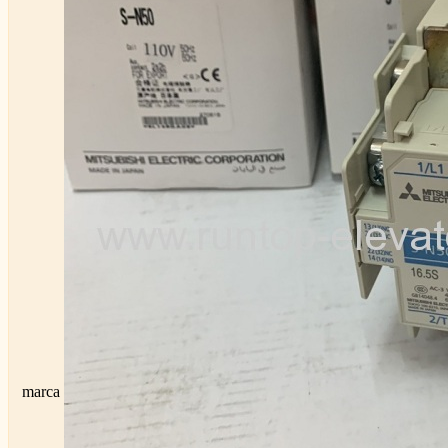
marca