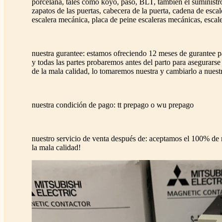
porcelana, tales como koyo, paso, BLT, también el suministro
zapatos de las puertas, cabecera de la puerta, cadena de esc
escalera mecánica, placa de peine escaleras mecánicas, escale
nuestra gurantee: estamos ofreciendo 12 meses de gurantee pa
y todas las partes probaremos antes del parto para asegurarse
de la mala calidad, lo tomaremos nuestra y cambiarlo a nuest
nuestra condición de pago: tt prepago o wu prepago
nuestro servicio de venta después de: aceptamos el 100% de 
la mala calidad!