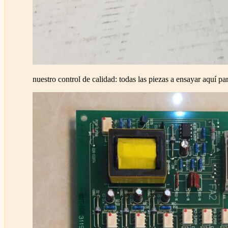
nuestro control de calidad: todas las piezas a ensayar aquí par