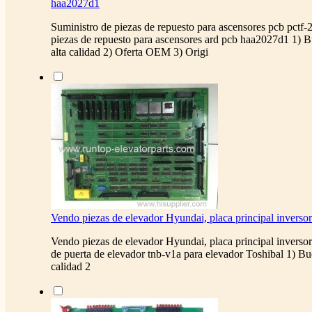
haa2027d1
Suministro de piezas de repuesto para ascensores pcb pctf-
piezas de repuesto para ascensores ard pcb haa2027d1 1) B
alta calidad 2) Oferta OEM 3) Origi
Vendo piezas de elevador Hyundai, placa principal inverso
Vendo piezas de elevador Hyundai, placa principal inverso
de puerta de elevador tnb-v1a para elevador Toshibal 1) Bu
calidad 2