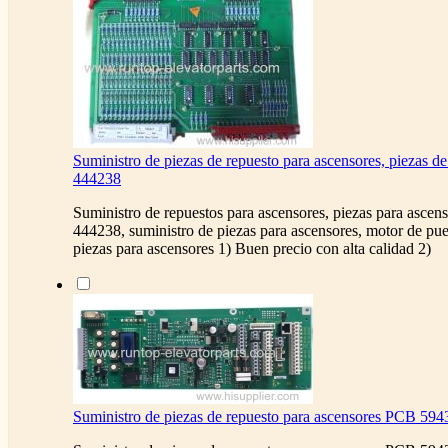
Suministro de piezas de repuesto para ascensores, piezas d
444238
Suministro de repuestos para ascensores, piezas para asce
444238, suministro de piezas para ascensores, motor de pu
piezas para ascensores 1) Buen precio con alta calidad 2)
Suministro de piezas de repuesto para ascensores PCB 59