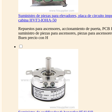
Suministro de piezas para elevadores, placa de circuito imp
cabina HVF3-IOHA-50
Repuestos para ascensores, accionamiento de puerta, P
suministro de piezas para ascensores, piezas para ascenso
Buen precio con H