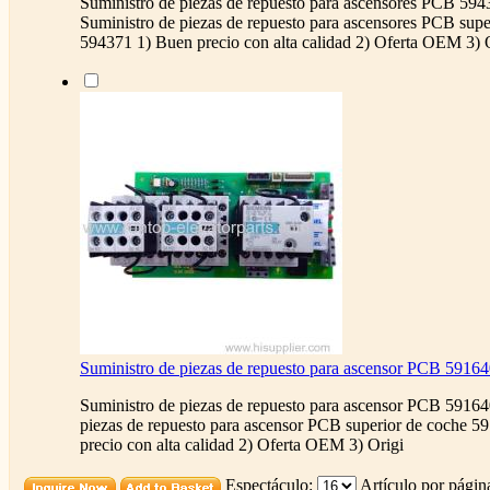
Suministro de piezas de repuesto para ascensores PCB 59
Suministro de piezas de repuesto para ascensores PCB supe
594371 1) Buen precio con alta calidad 2) Oferta OEM 3) 
Suministro de piezas de repuesto para ascensor PCB 5916
Suministro de piezas de repuesto para ascensor PCB 59164
piezas de repuesto para ascensor PCB superior de coche 5
precio con alta calidad 2) Oferta OEM 3) Origi
Espectáculo:
Artículo por págin