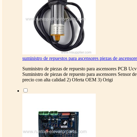
suministro de repuestos para ascensores piezas de ascenso
Suministro de piezas de repuesto para ascensores PCB Uc
Suministro de piezas de repuesto para ascensores Sensor d
precio con alta calidad 2) Oferta OEM 3) Origi