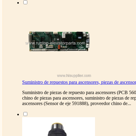
Suministro de repuestos para ascensores, piezas de ascens
Suministro de piezas de repuesto para ascensores (PCB 56
chino de piezas para ascensores, suministro de piezas de re
ascensores (Sensor de eje 591888), proveedor chino de...