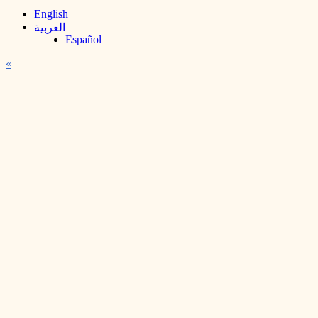
English
العربية
Español
«