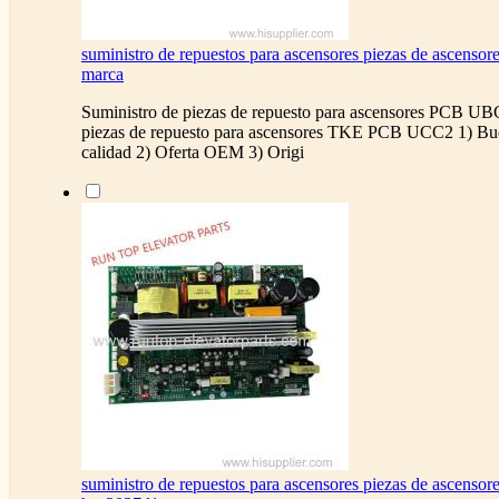
suministro de repuestos para ascensores piezas de ascensor
marca
Suministro de piezas de repuesto para ascensores PCB UB
piezas de repuesto para ascensores TKE PCB UCC2 1) Bue
calidad 2) Oferta OEM 3) Origi
suministro de repuestos para ascensores piezas de ascensor