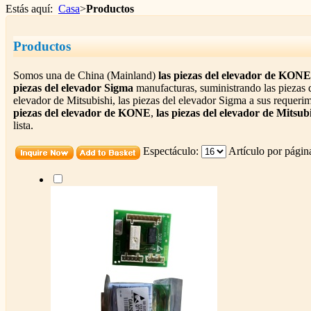
Estás aquí:
Casa
>
Productos
Productos
Somos una de China (Mainland)
las piezas del elevador de KONE
piezas del elevador Sigma
manufacturas, suministrando las piezas 
elevador de Mitsubishi, las piezas del elevador Sigma a sus requeri
piezas del elevador de KONE
,
las piezas del elevador de Mitsub
lista.
Espectáculo:
Artículo por págin