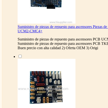
Suministro de piezas de repuesto para ascensores Piezas d
UCM2-CMC4+
Suministro de piezas de repuesto para ascensores PCB
Suministro de piezas de repuesto para ascensores PCB
Buen precio con alta calidad 2) Oferta OEM 3) Origi