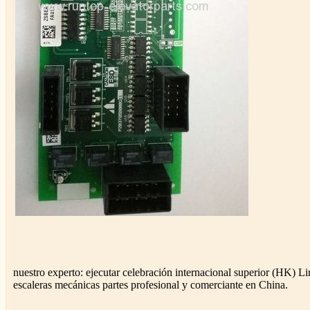
nuestro experto: ejecutar celebración internacional superior (HK) L
escaleras mecánicas partes profesional y comerciante en China.