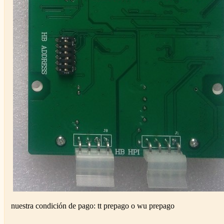
nuestra condición de pago: tt prepago o wu prepago