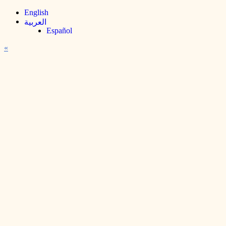
English
العربية
Español
«