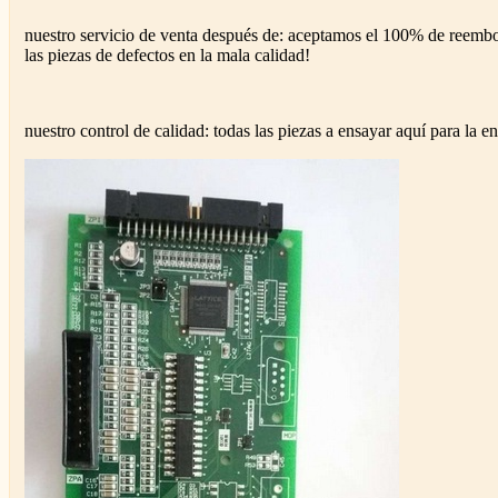
nuestro servicio de venta después de: aceptamos el 100% de reemb
las piezas de defectos en la mala calidad!
nuestro control de calidad: todas las piezas a ensayar aquí para la en