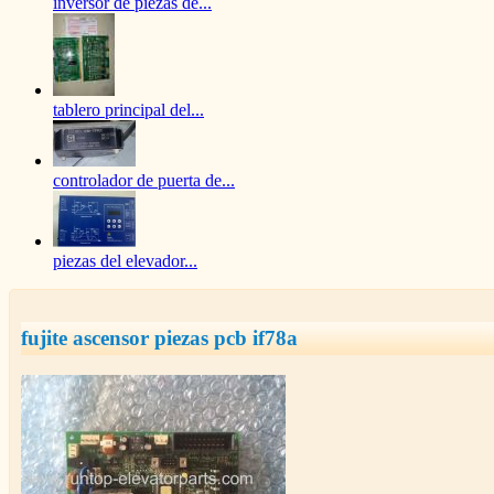
inversor de piezas de...
tablero principal del...
controlador de puerta de...
piezas del elevador...
fujite ascensor piezas pcb if78a