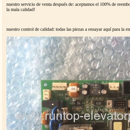
nuestro servicio de venta después de: aceptamos el 100% de reembo
la mala calidad!
nuestro control de calidad: todas las piezas a ensayar aquí para la en