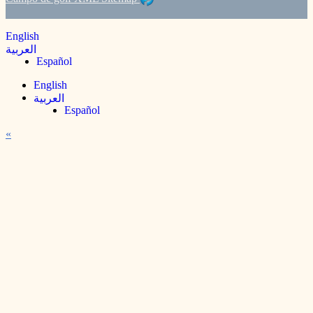
English
العربية
Español
English
العربية
Español
«