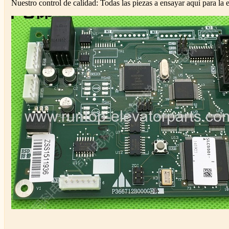
Nuestro control de calidad: Todas las piezas a ensayar aquí para la 